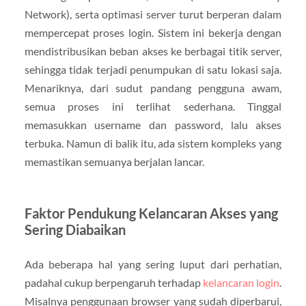
Network), serta optimasi server turut berperan dalam
mempercepat proses login. Sistem ini bekerja dengan
mendistribusikan beban akses ke berbagai titik server,
sehingga tidak terjadi penumpukan di satu lokasi saja.
Menariknya, dari sudut pandang pengguna awam,
semua proses ini terlihat sederhana. Tinggal
memasukkan username dan password, lalu akses
terbuka. Namun di balik itu, ada sistem kompleks yang
memastikan semuanya berjalan lancar.
Faktor Pendukung Kelancaran Akses yang
Sering Diabaikan
Ada beberapa hal yang sering luput dari perhatian,
padahal cukup berpengaruh terhadap
kelancaran login
.
Misalnya penggunaan browser yang sudah diperbarui,