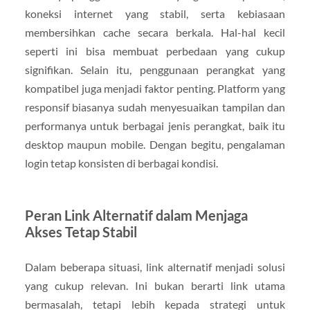
koneksi internet yang stabil, serta kebiasaan
membersihkan cache secara berkala. Hal-hal kecil
seperti ini bisa membuat perbedaan yang cukup
signifikan. Selain itu, penggunaan perangkat yang
kompatibel juga menjadi faktor penting. Platform yang
responsif biasanya sudah menyesuaikan tampilan dan
performanya untuk berbagai jenis perangkat, baik itu
desktop maupun mobile. Dengan begitu, pengalaman
login tetap konsisten di berbagai kondisi.
Peran Link Alternatif dalam Menjaga
Akses Tetap Stabil
Dalam beberapa situasi, link alternatif menjadi solusi
yang cukup relevan. Ini bukan berarti link utama
bermasalah, tetapi lebih kepada strategi untuk