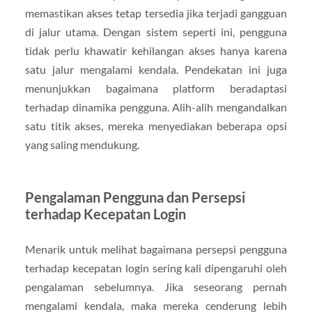
memastikan akses tetap tersedia jika terjadi gangguan
di jalur utama. Dengan sistem seperti ini, pengguna
tidak perlu khawatir kehilangan akses hanya karena
satu jalur mengalami kendala. Pendekatan ini juga
menunjukkan bagaimana platform beradaptasi
terhadap dinamika pengguna. Alih-alih mengandalkan
satu titik akses, mereka menyediakan beberapa opsi
yang saling mendukung.
Pengalaman Pengguna dan Persepsi
terhadap Kecepatan Login
Menarik untuk melihat bagaimana persepsi pengguna
terhadap kecepatan login sering kali dipengaruhi oleh
pengalaman sebelumnya. Jika seseorang pernah
mengalami kendala, maka mereka cenderung lebih